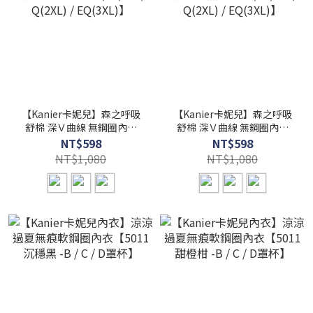
【Kanier卡妮兒】森之呼吸
【Kanier卡妮兒】森之呼吸
舒棉 深Ｖ曲線 無鋼圈內衣
舒棉 深Ｖ曲線 無鋼圈內衣
【2870 藍色－Ｍ / L / XL /
【2870 黑色－Ｍ / L / XL /
NT$598
NT$598
Q(2XL) / EQ(3XL)】
Q(2XL) / EQ(3XL)】
NT$1,080
NT$1,080