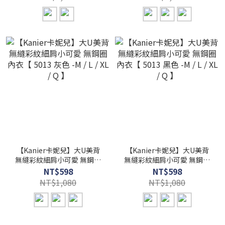
【Kanier卡妮兒】大U美背
【Kanier卡妮兒】大U美背
無縫彩紋細肩小可愛 無鋼圈
無縫彩紋細肩小可愛 無鋼圈
內衣【 5013 灰色 -M / L / XL
內衣【 5013 黑色 -M / L / XL
NT$598
NT$598
/ Q 】
/ Q 】
NT$1,080
NT$1,080