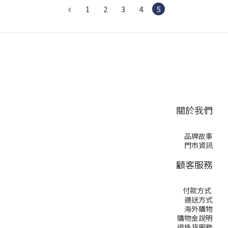
1
2
3
4
5
關於我們
品牌故事
門市資訊
顧客服務
付款方式
運送方式
海外購物
購物金說明
退換貨服務