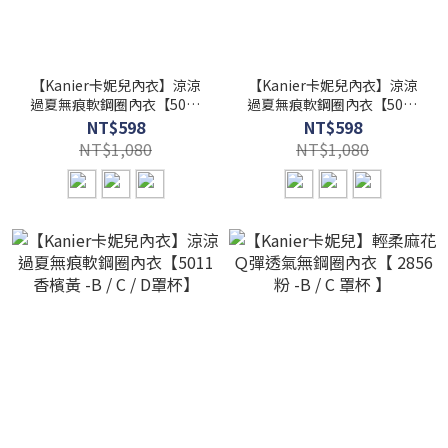
【Kanier卡妮兒內衣】涼涼
【Kanier卡妮兒內衣】涼涼
過夏無痕軟鋼圈內衣【5011
過夏無痕軟鋼圈內衣【5011
沉穩黑 -B / C / D罩杯】
甜橙柑 -B / C / D罩杯】
NT$598
NT$598
NT$1,080
NT$1,080