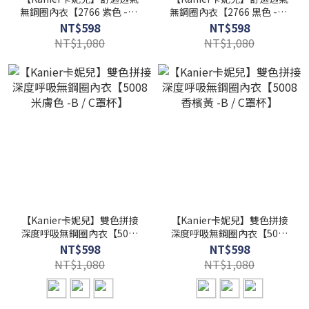
無鋼圈內衣【2766 紫色 -B /
無鋼圈內衣【2766 黑色 -B /
C罩杯】
C罩杯】
NT$598
NT$598
NT$1,080
NT$1,080
【Kanier卡妮兒】雙色拼接
【Kanier卡妮兒】雙色拼接
深度呼吸無鋼圈內衣【5008
深度呼吸無鋼圈內衣【5008
米膚色 -B / C罩杯】
香檳黃 -B / C罩杯】
NT$598
NT$598
NT$1,080
NT$1,080