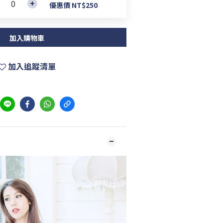
優惠價 NT$250
加入購物車
加入追蹤清單