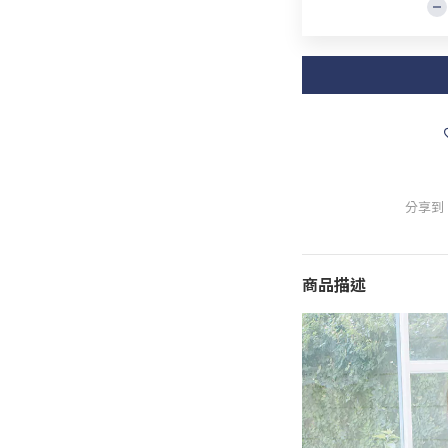
分享到
商品描述