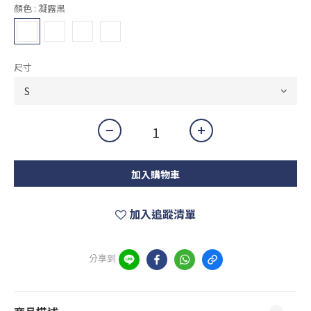
顏色
: 凝露黑
尺寸
加入購物車
加入追蹤清單
分享到