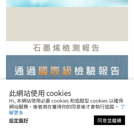
此網站使用 cookies
Hi, 本網站使用必要 cookies 和追蹤型 cookies 以確保
網站服務，後者將在獲得你的同意後才會執行追蹤。
了
解更多
設定偏好
同意並繼續