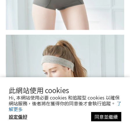
此網站使用 cookies
Hi, 本網站使用必要 cookies 和追蹤型 cookies 以確保
網站服務，後者將在獲得你的同意後才會執行追蹤。
了
解更多
設定偏好
同意並繼續