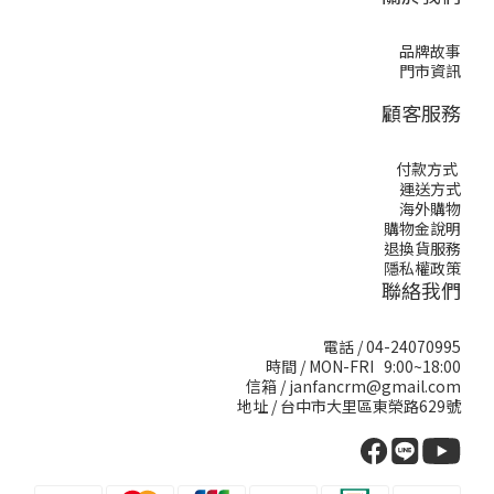
品牌故事
門市資訊
顧客服務
付款方式
運送方式
海外購物
購物金說明
退換貨服務
隱私權政策
聯絡我們
電話 / 04-24070995
時間 / MON-FRI 9:00~18:00
信箱 / janfancrm@gmail.com
地址 / 台中市大里區東榮路629號