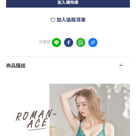
加入購物車
加入追蹤清單
分享到
商品描述