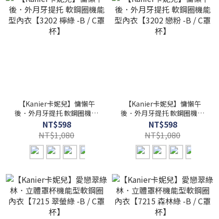
【Kanier卡妮兒】慵懶午
【Kanier卡妮兒】慵懶午
後．外月牙提托 軟鋼圈機能
後．外月牙提托 軟鋼圈機能
型內衣【3202 檸綠 -B / C罩
型內衣【3202 戀粉 -B / C罩
NT$598
NT$598
杯】
杯】
NT$1,080
NT$1,080