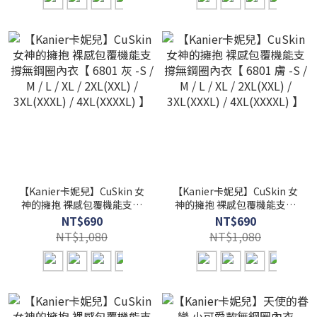
【Kanier卡妮兒】CuSkin 女
【Kanier卡妮兒】CuSkin 女
神的擁抱 裸感包覆機能支撐
神的擁抱 裸感包覆機能支撐
無鋼圈內衣【 6801 灰 -S / M
無鋼圈內衣【 6801 膚 -S / M
NT$690
NT$690
/ L / XL / 2XL(XXL) /
/ L / XL / 2XL(XXL) /
NT$1,080
NT$1,080
3XL(XXXL) / 4XL(XXXXL) 】
3XL(XXXL) / 4XL(XXXXL) 】