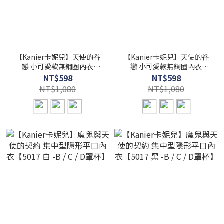
【Kanier卡妮兒】天使的眷
【Kanier卡妮兒】天使的眷
戀 小可愛款無鋼圈內衣
戀 小可愛款無鋼圈內衣
【5007 芋頭紫 -B / C罩杯】
【5007 個性黑 -B / C罩杯】
NT$598
NT$598
NT$1,080
NT$1,080