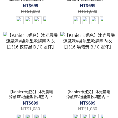
【1316 森語綠 B / C 罩杯】
【1316 霞光粉 B / C 罩杯】
NT$699
NT$699
NT$1,080
NT$1,080
【Kanier卡妮兒】沐光晨曦
【Kanier卡妮兒】沐光晨曦
涼感深V機能型軟鋼圈內衣
涼感深V機能型軟鋼圈內衣
【1316 夜幕黑 B / C 罩杯】
【1316 晨曦黃 B / C 罩杯】
NT$699
NT$699
NT$1,080
NT$1,080