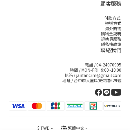
顧客服務
付款方式
運送方式
海外購物
購物金說明
退換貨服務
隱私權政策
聯絡我們
電話 / 04-24070995
時間 / MON-FRI 9:00~18:00
信箱 / janfancrm@gmail.com
地址 / 台中市大里區東榮路629號
$
TWD
繁體中文