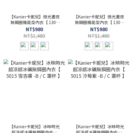
【Kanier卡妮兒】微光晝夜
【Kanier卡妮兒】微光晝夜
無鋼圈機能型內衣【 1302
無鋼圈機能型內衣【 1302
綠 -S / M / L / XL / 2XL / 3XL
藍 -S / M / L / XL / 2XL / 3XL
NT$980
NT$980
】
】
NT$1,480
NT$1,480
【Kanier卡妮兒】冰映時光
【Kanier卡妮兒】冰映時光
超凉感冰礦無鋼圈內衣【
超凉感冰礦無鋼圈內衣【