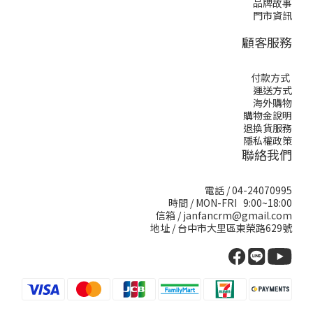
品牌故事
門市資訊
顧客服務
付款方式
運送方式
海外購物
購物金說明
退換貨服務
隱私權政策
聯絡我們
電話 / 04-24070995
時間 / MON-FRI 9:00~18:00
信箱 / janfancrm@gmail.com
地址 / 台中市大里區東榮路629號