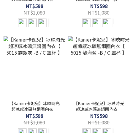
5015 雪杏膚 -B / C 罩杯 】
5015 冷莓紫 -B / C 罩杯 】
NT$598
NT$598
NT$1,080
NT$1,080
【Kanier卡妮兒】冰映時光
【Kanier卡妮兒】冰映時光
超凉感冰礦無鋼圈內衣【
超凉感冰礦無鋼圈內衣【
5015 霧銀灰 -B / C 罩杯 】
5015 靛海藍 -B / C 罩杯 】
NT$598
NT$598
NT$1,080
NT$1,080