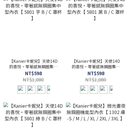
【Kanier卡妮兒】天使14D
【Kanier卡妮兒】天使14D
的喜悅‧零著感無鋼圈集中
的喜悅‧零著感無鋼圈集中
型內衣【 5801 芋 B / C 罩杯
型內衣【 5801 黑 B / C 罩杯
NT$598
NT$598
】
】
NT$1,080
NT$1,080