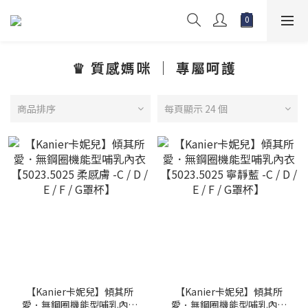
♛ 質感媽咪 ｜ 專屬呵護
商品排序
每頁顯示 24 個
【Kanier卡妮兒】傾其所
【Kanier卡妮兒】傾其所
愛．無鋼圈機能型哺乳內衣
愛．無鋼圈機能型哺乳內衣