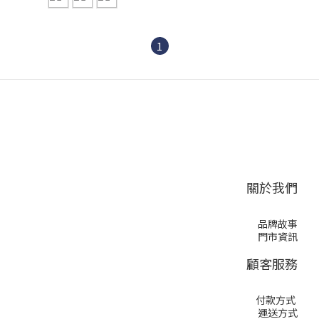
1
關於我們
品牌故事
門市資訊
顧客服務
付款方式
運送方式